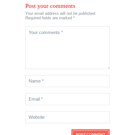
Post your comments
Your email address will not be published.
Required fields are marked *