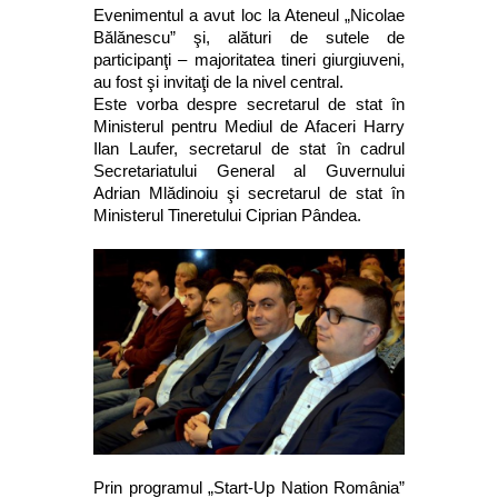
Evenimentul a avut loc la Ateneul „Nicolae
Bălănescu” şi, alături de sutele de
participanţi – majoritatea tineri giurgiuveni,
au fost şi invitaţi de la nivel central.
Este vorba despre secretarul de stat în
Ministerul pentru Mediul de Afaceri Harry
Ilan Laufer, secretarul de stat în cadrul
Secretariatului General al Guvernului
Adrian Mlădinoiu şi secretarul de stat în
Ministerul Tineretului Ciprian Pândea.
Prin programul „Start-Up Nation România”