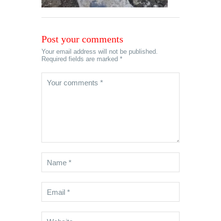
Post your comments
Your email address will not be published.
Required fields are marked *