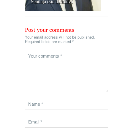
Sentinţa este definitivă
Post your comments
Your email address will not be published.
Required fields are marked *