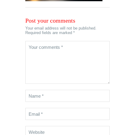
Post your comments
Your email address will not be published.
Required fields are marked *