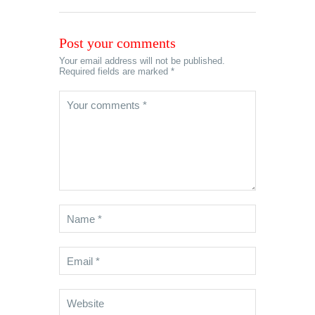
Post your comments
Your email address will not be published.
Required fields are marked *