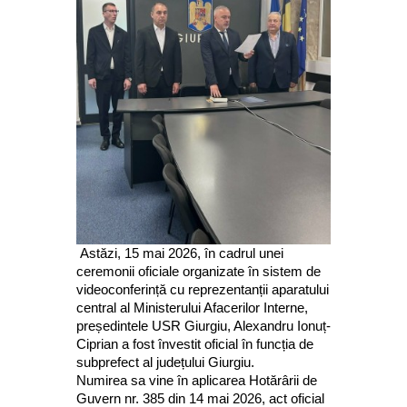
Astăzi, 15 mai 2026, în cadrul unei
ceremonii oficiale organizate în sistem de
videoconferință cu reprezentanții aparatului
central al Ministerului Afacerilor Interne,
președintele USR Giurgiu, Alexandru Ionuț-
Ciprian a fost învestit oficial în funcția de
subprefect al județului Giurgiu.
Numirea sa vine în aplicarea Hotărârii de
Guvern nr. 385 din 14 mai 2026, act oficial