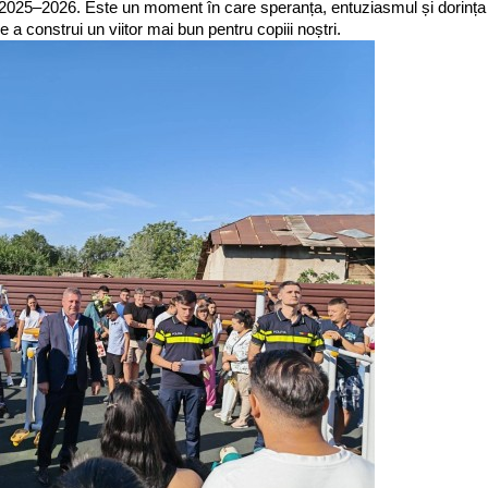
 2025–2026. Este un moment în care speranța, entuziasmul și dorința
a construi un viitor mai bun pentru copiii noștri.