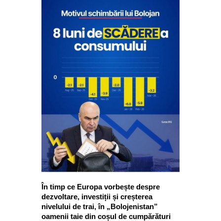
În timp ce Europa vorbește despre
dezvoltare, investiții și creșterea
nivelului de trai, în „Bolojenistan”
oamenii taie din coșul de cumpărături