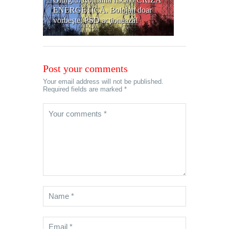
ENERGETICĂ. Bolojan doar
vorbeşte, PSD acţionează!
Post your comments
Your email address will not be published.
Required fields are marked *