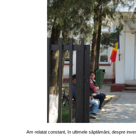
Am relatat constant, în ultimele săptămâni, despre invest