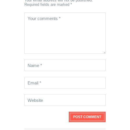
Your email address will not be published.
Required fields are marked *