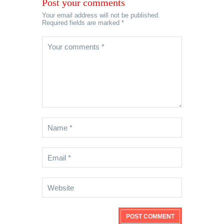
Post your comments
Your email address will not be published.
Required fields are marked *