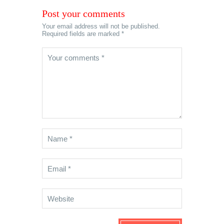
Post your comments
Your email address will not be published.
Required fields are marked *