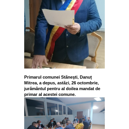
Primarul comunei Stăneşti, Danuț
Mitrea, a depus, astăzi, 26 octombrie,
jurământul pentru al doilea mandat de
primar al acestei comune.