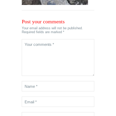
Post your comments
Your email address will not be published.
Required fields are marked *