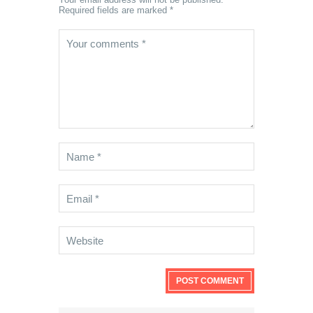
Required fields are marked *