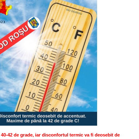
e 40-42 de grade, iar disconfortul termic va fi deosebit de