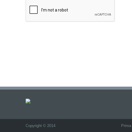
Copyright © 2014
Prima