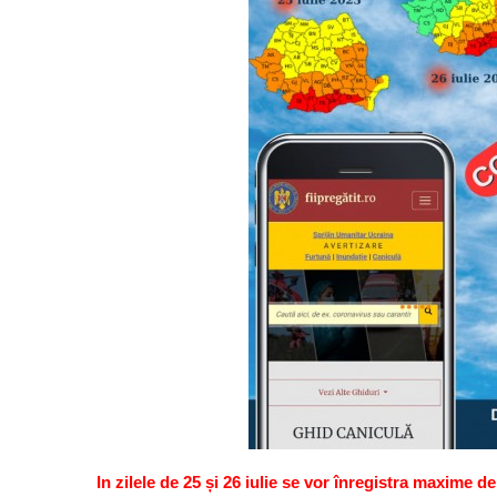
In zilele de 25 și 26 iulie se vor înregistra maxime d