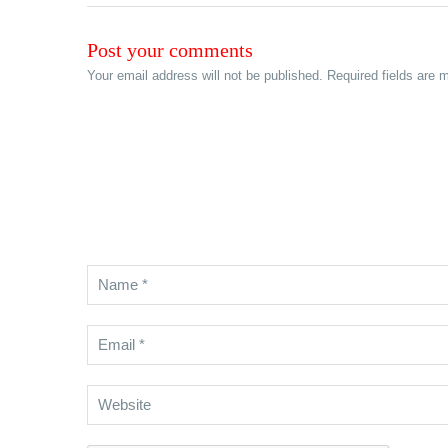
Post your comments
Your email address will not be published. Required fields are 