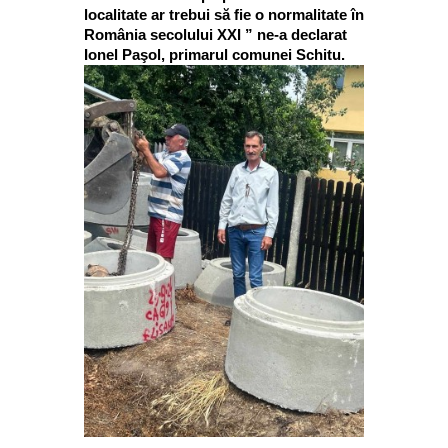
localitate ar trebui să fie o normalitate în
România secolului XXI ” ne-a declarat
Ionel Paşol, primarul comunei Schitu.