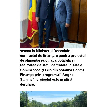
semna la Ministerul Dezvoltării
contractul de finanţare pentru proiectul
de alimentarea cu apă potabilă şi
realizarea de staţii de tratare în satele
Cămineasca şi Bila din comuna Schitu.
Finanţat prin programul” Anghel
Saligny”, proiectul este în plină
derulare: