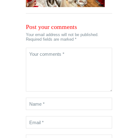
Post your comments
Your email address will not be published.
Required fields are marked *