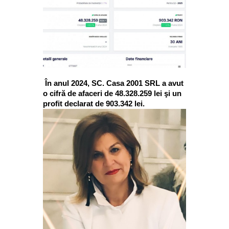
În anul 2024, SC. Casa 2001 SRL a avut
o cifră de afaceri de 48.328.259 lei şi un
profit declarat de 903.342 lei.