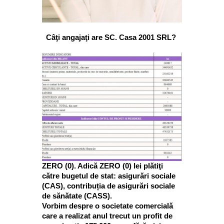
Câţi angajaţi are SC. Casa 2001 SRL?
ZERO (0). Adică ZERO (0) lei plătiţi
către bugetul de stat: asigurări sociale
(CAS), contribuția de asigurări sociale
de sănătate (CASS).
Vorbim despre o societate comercială
care a realizat anul trecut un profit de