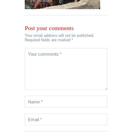
ele au murit
Post your comments
Your email address will not be published.
Required fields are marked *