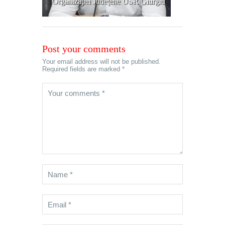
Organizaţiei Judeţene USR Giurgiu
Post your comments
Your email address will not be published.
Required fields are marked *