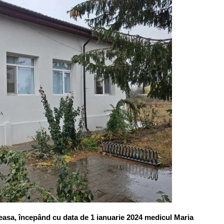
asa, începând cu data de 1 ianuarie 2024 medicul Maria