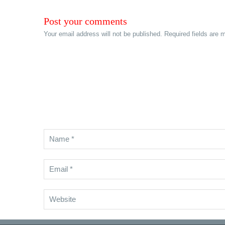
Post your comments
Your email address will not be published. Required fields are 