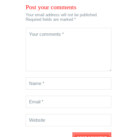
Post your comments
Your email address will not be published.
Required fields are marked *