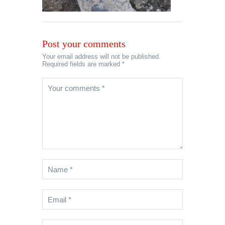
Post your comments
Your email address will not be published.
Required fields are marked *