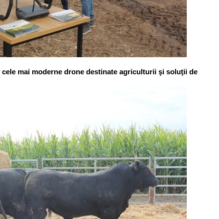
 cele mai moderne drone destinate agriculturii şi soluţii de