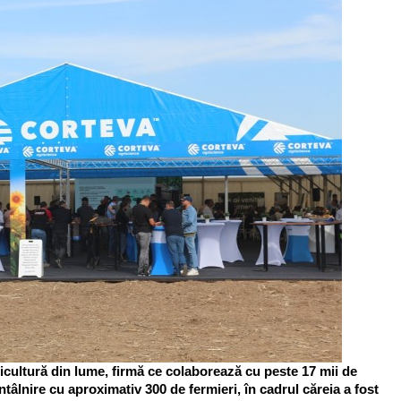
cultură din lume, firmă ce colaborează cu peste 17 mii de
ntâlnire cu aproximativ 300 de fermieri, în cadrul căreia a fost