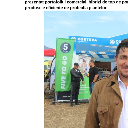
prezentat portofoliul comercial, hibrizi de top de por
produsele eficiente de protecţia plantelor.