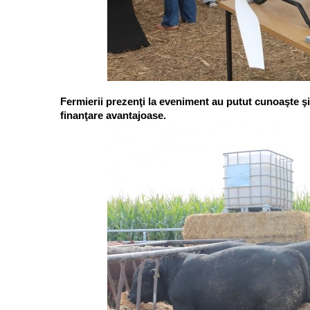
Fermierii prezenţi la eveniment au putut cunoaşte şi
finanţare avantajoase.