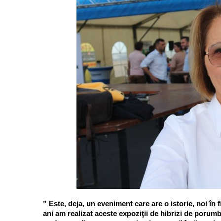
” Este, deja, un eveniment care are o istorie, noi în 
ani am realizat aceste expoziţii de hibrizi de porumb,