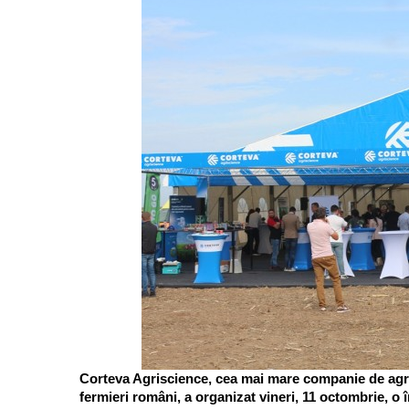
Corteva Agriscience, cea mai mare companie de agri
fermieri români, a organizat vineri, 11 octombrie, o î