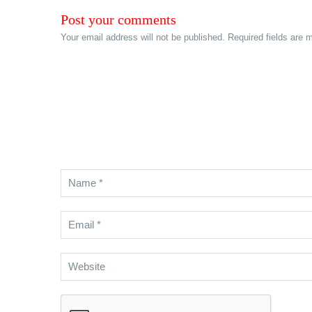
Post your comments
Your email address will not be published. Required fields are 