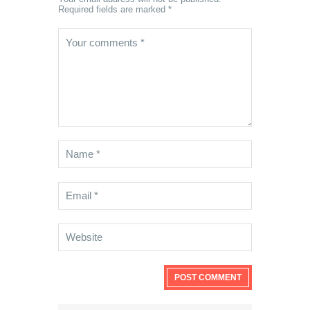
Required fields are marked *