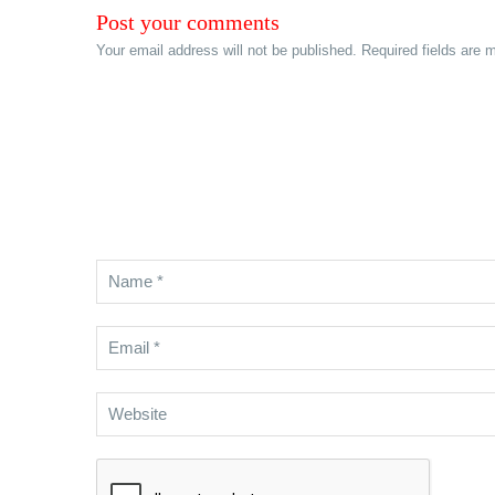
Post your comments
Your email address will not be published. Required fields are 