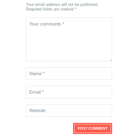
Your email address will not be published.
Required fields are marked *