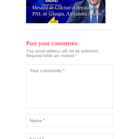
Mesajul de Crăciun al deputatului
PNL de Giurgiu, Alexandru Andrei
Post your comments
Your email address will not be published.
Required fields are marked *