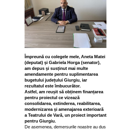
Împreună cu colegele mele, Aneta Matei
(deputat) și Gabriela Horga (senator),
am depus și susținut mai multe
amendamente pentru suplimentarea
bugetului județului Giurgiu, iar
rezultatul este îmbucurător.
Astfel, am reușit să obținem finanțarea
pentru proiectul ce vizează
consolidarea, extinderea, reabilitarea,
modernizarea și amenajarea exterioară
a Teatrului de Vară, un proiect important
pentru Giurgiu.
De asemenea, demersurile noastre au dus