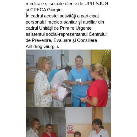
medicale şi sociale oferite de UPU-SJUG
şi CPECA Giurgiu.
În cadrul acestei activităţi a participat
personalul medico-sanitar şi auxiliar din
cadrul Unităţii de Primire Urgente,
asistentul social-reprezentantul Centrului
de Prevenire, Evaluare şi Consiliere
Antidrog Giurgiu.