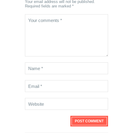
Your email address will not be published.
Required fields are marked *