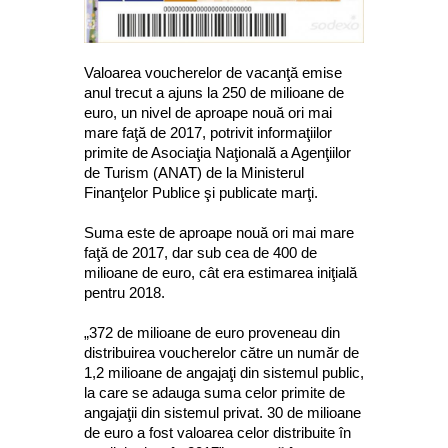
Valoarea voucherelor de vacanţă emise
anul trecut a ajuns la 250 de milioane de
euro, un nivel de aproape nouă ori mai
mare faţă de 2017, potrivit informaţiilor
primite de Asociaţia Naţională a Agenţiilor
de Turism (ANAT) de la Ministerul
Finanţelor Publice şi publicate marţi.
Suma este de aproape nouă ori mai mare
faţă de 2017, dar sub cea de 400 de
milioane de euro, cât era estimarea iniţială
pentru 2018.
„372 de milioane de euro proveneau din
distribuirea voucherelor către un număr de
1,2 milioane de angajaţi din sistemul public,
la care se adauga suma celor primite de
angajaţii din sistemul privat. 30 de milioane
de euro a fost valoarea celor distribuite în