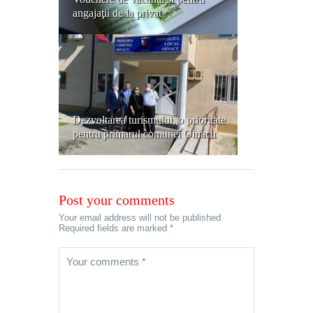
angajaţii de la privat
Dezvoltarea turismului, o prioritate
pentru primarul comunei Oinacu
Post your comments
Your email address will not be published.
Required fields are marked *