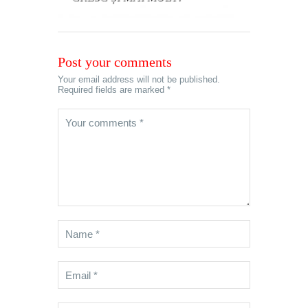
Post your comments
Your email address will not be published.
Required fields are marked *