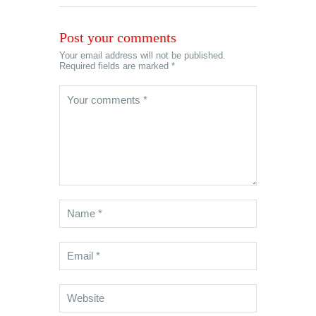
Post your comments
Your email address will not be published.
Required fields are marked *