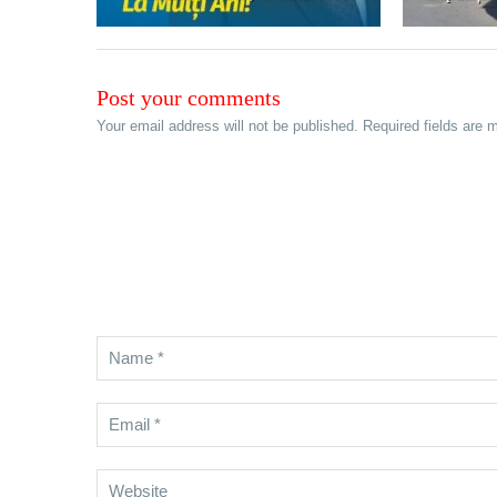
Post your comments
Your email address will not be published. Required fields are 