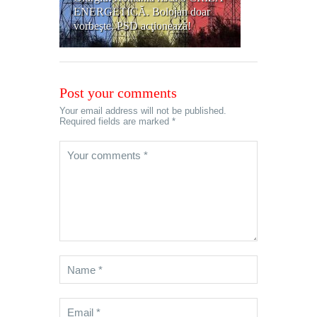
ENERGETICĂ. Bolojan doar
vorbeşte, PSD acţionează!
Post your comments
Your email address will not be published.
Required fields are marked *