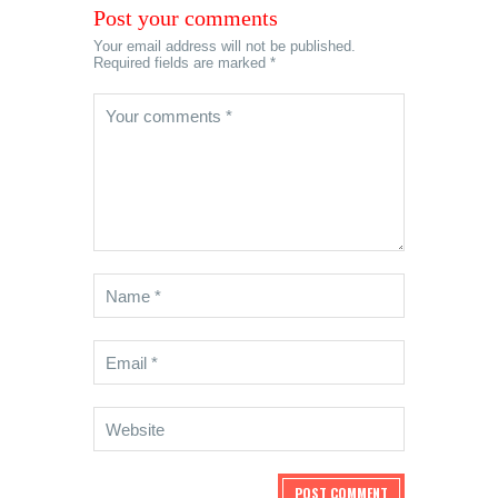
Post your comments
Your email address will not be published.
Required fields are marked *