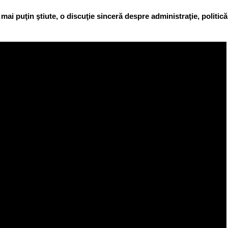
ai puţin ştiute, o discuţie sinceră despre administraţie, politică