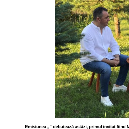
Emisiunea „” debutează astăzi, primul invitat fiind 