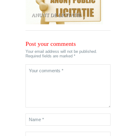
ANUNT DE LICITATIE
Post your comments
Your email address will not be published.
Required fields are marked *