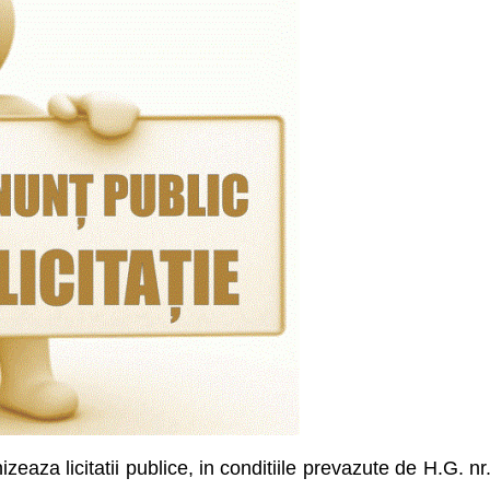
eaza licitatii publice, in conditiile prevazute de H.G. nr