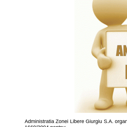
Administratia Zonei Libere Giurgiu S.A. organiz