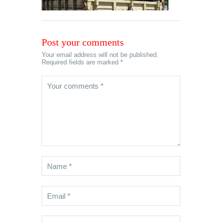
Post your comments
Your email address will not be published.
Required fields are marked *