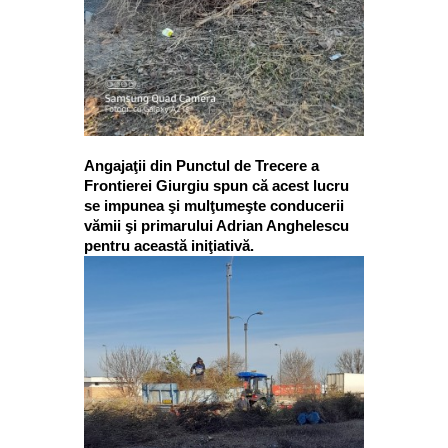
Angajaţii din Punctul de Trecere a
Frontierei Giurgiu spun că acest lucru
se impunea şi mulţumeşte conducerii
vămii şi primarului Adrian Anghelescu
pentru această iniţiativă.