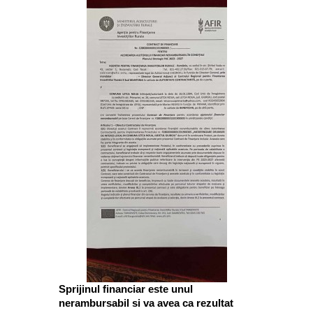
Sprijinul financiar este unul
nerambursabil si va avea ca rezultat