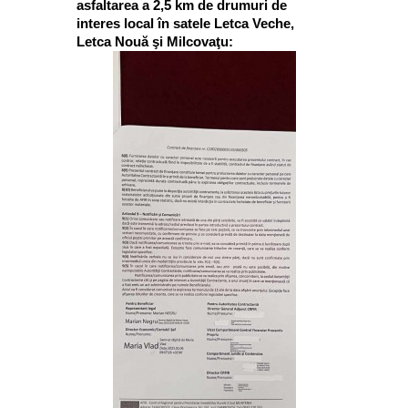
asfaltarea a 2,5 km de drumuri de
interes local în satele Letca Veche,
Letca Nouă şi Milcovaţu: