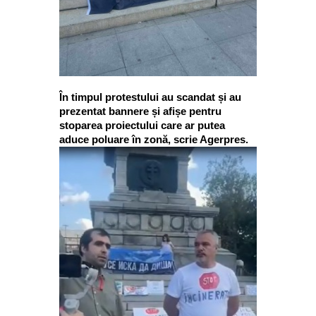
În timpul protestului au scandat și au
prezentat bannere și afișe pentru
stoparea proiectului care ar putea
aduce poluare în zonă, scrie Agerpres.