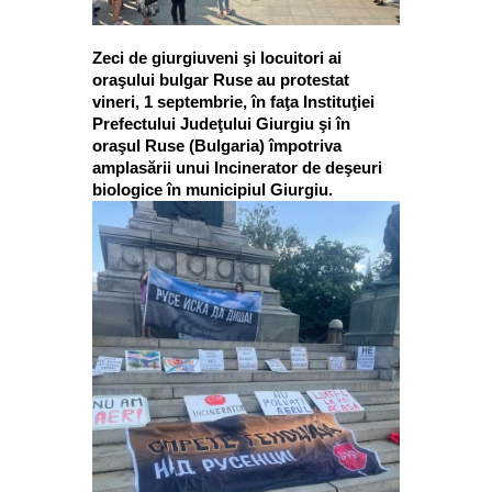
Zeci de giurgiuveni şi locuitori ai
oraşului bulgar Ruse au protestat
vineri, 1 septembrie, în faţa Instituţiei
Prefectului Judeţului Giurgiu şi în
oraşul Ruse (Bulgaria) împotriva
amplasării unui Incinerator de deşeuri
biologice în municipiul Giurgiu.