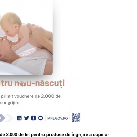
 2.000 de lei pentru produse de îngrijire a copiilor