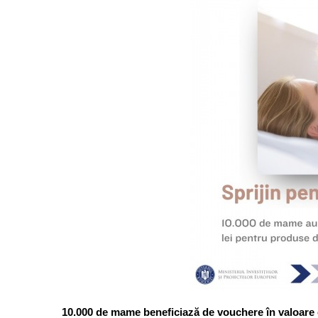
10.000 de mame beneficiază de vouchere în valoare de