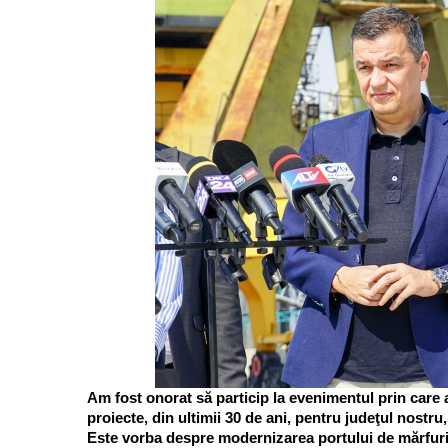
Am fost onorat să particip la evenimentul prin care 
proiecte, din ultimii 30 de ani, pentru judeţul nostru
Este vorba despre modernizarea portului de mărfuri, 