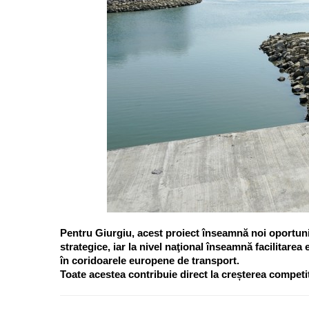
Pentru Giurgiu, acest proiect înseamnă noi oportunităţ
strategice, iar la nivel naţional înseamnă facilitarea 
în coridoarele europene de transport.
Toate acestea contribuie direct la creșterea competi