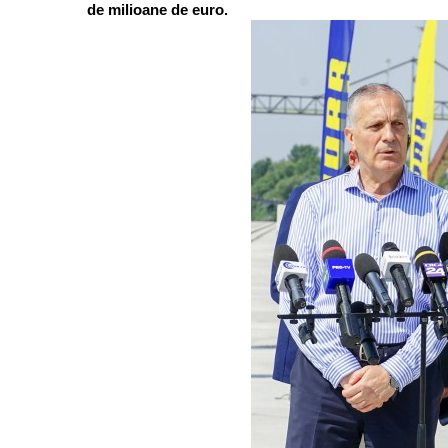
de milioane de euro.