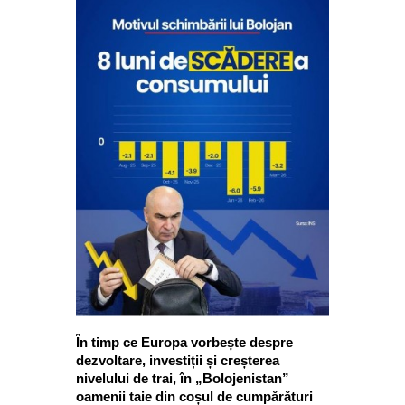
În timp ce Europa vorbește despre
dezvoltare, investiții și creșterea
nivelului de trai, în „Bolojenistan”
oamenii taie din coșul de cumpărături