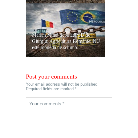
Marian Mina, deputat PSD de
Giurgiu: Agricultura României NU
este monedă de schimb!
Post your comments
Your email address will not be published.
Required fields are marked *