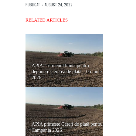
PUBLICAT
: AUGUST 24, 2022
RELATED ARTICLES
APIA: Termenul limită pentru
depunere Cererea de plată – 05 iunie
2026
APIA primește Cereri de plată pentru
Campania 2026