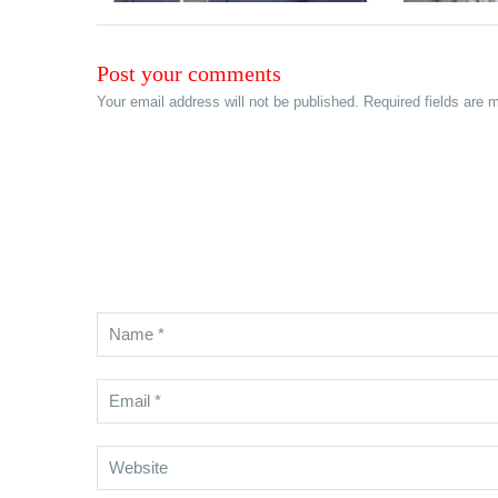
Post your comments
Your email address will not be published. Required fields are 