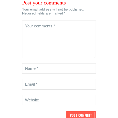
Post your comments
Your email address will not be published.
Required fields are marked *