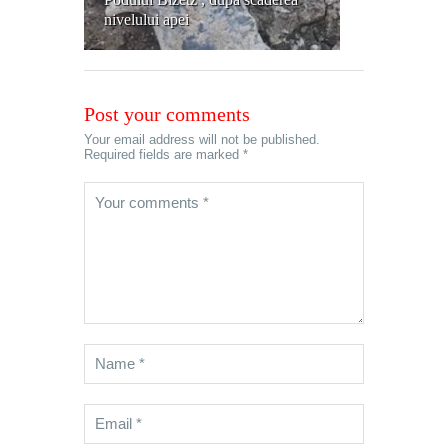
nivelului apei
Post your comments
Your email address will not be published.
Required fields are marked *