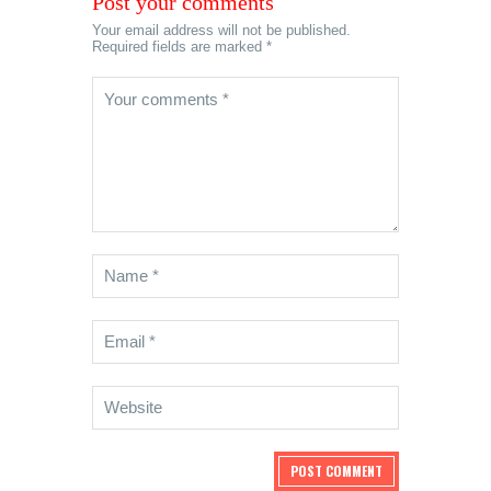
Post your comments
Your email address will not be published.
Required fields are marked *